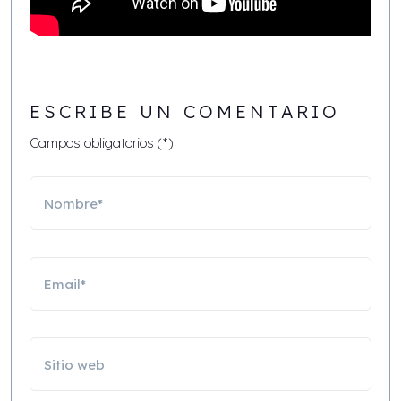
ESCRIBE UN COMENTARIO
Campos obligatorios (*)