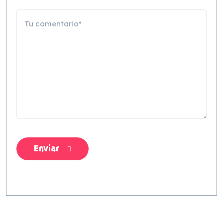
Enviar