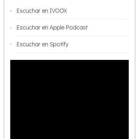
Escuchar en
IVOOX
Escuchar en
Apple Podcast
Escuchar en
Spotify