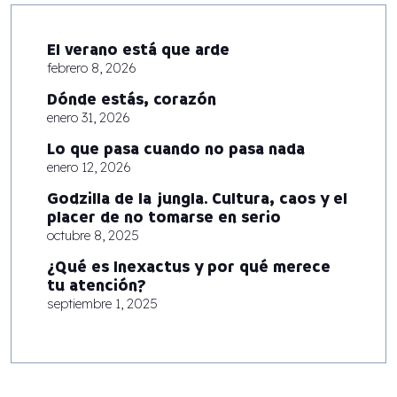
El verano está que arde
febrero 8, 2026
Dónde estás, corazón
enero 31, 2026
Lo que pasa cuando no pasa nada
enero 12, 2026
Godzilla de la jungla. Cultura, caos y el
placer de no tomarse en serio
octubre 8, 2025
¿Qué es Inexactus y por qué merece
tu atención?
septiembre 1, 2025