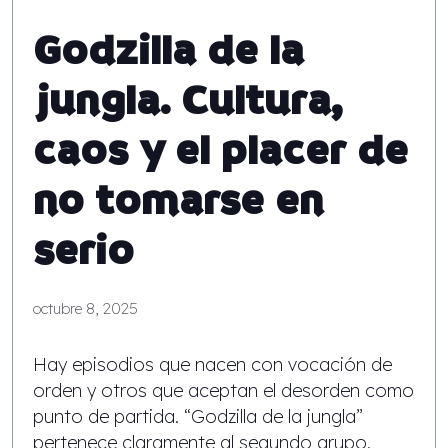
Godzilla de la
jungla. Cultura,
caos y el placer de
no tomarse en
serio
octubre 8, 2025
Hay episodios que nacen con vocación de
orden y otros que aceptan el desorden como
punto de partida. “Godzilla de la jungla”
pertenece claramente al segundo grupo.