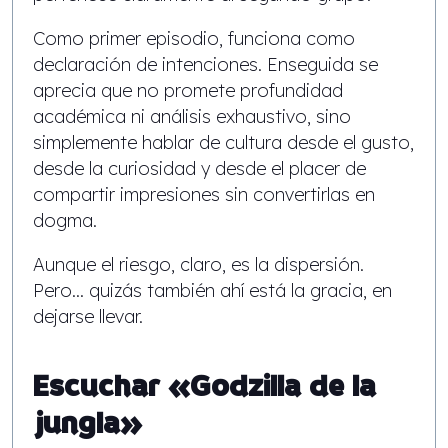
Como primer episodio, funciona como
declaración de intenciones. Enseguida se
aprecia que no promete profundidad
académica ni análisis exhaustivo, sino
simplemente hablar de cultura desde el gusto,
desde la curiosidad y desde el placer de
compartir impresiones sin convertirlas en
dogma.
Aunque el riesgo, claro, es la dispersión.
Pero… quizás también ahí está la gracia, en
dejarse llevar.
Escuchar «Godzilla de la
jungla»