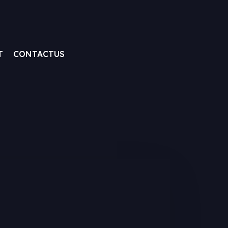
T
CONTACTUS