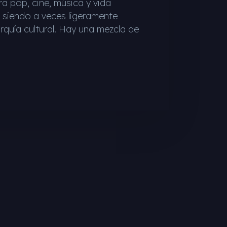
a pop, cine, música y vida
 siendo a veces ligeramente
arquía cultural. Hay una mezcla de