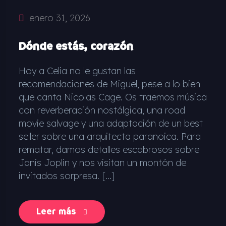
enero 31, 2026
Dónde estás, corazón
Hoy a Celia no le gustan las
recomendaciones de Miguel, pese a lo bien
que canta Nicolas Cage. Os traemos música
con reverberación nostálgica, una road
movie salvage y una adaptación de un best
seller sobre una arquitecta paranoica. Para
rematar, damos detalles escabrosos sobre
Janis Joplin y nos visitan un montón de
invitados sorpresa. […]
Leer más