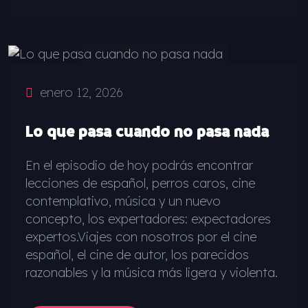
enero 12, 2026
Lo que pasa cuando no pasa nada
En el episodio de hoy podrás encontrar
lecciones de español, perros caros, cine
contemplativo, música y un nuevo
concepto, los expertadores: expectadores
expertos.Viajes con nosotros por el cine
español, el cine de autor, los parecidos
razonables y la música más ligera y violenta.